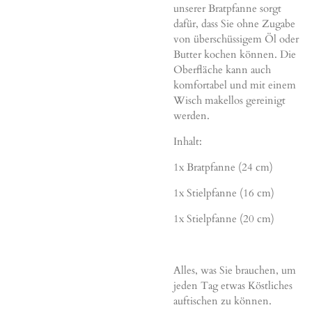
unserer Bratpfanne sorgt
dafür, dass Sie ohne Zugabe
von überschüssigem Öl oder
Butter kochen können. Die
Oberfläche kann auch
komfortabel und mit einem
Wisch makellos gereinigt
werden.
Inhalt:
1x Bratpfanne (24 cm)
1x Stielpfanne (16 cm)
1x Stielpfanne (20 cm)
Alles, was Sie brauchen, um
jeden Tag etwas Köstliches
auftischen zu können.